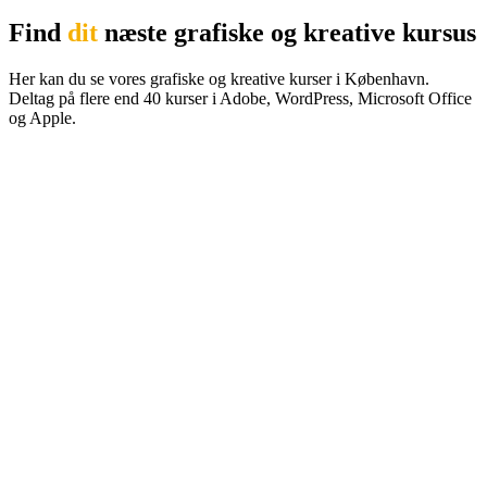
Find
dit
næste grafiske og kreative kursus
Her kan du se vores grafiske og kreative kurser i København.
Deltag på flere end 40 kurser i Adobe, WordPress, Microsoft Office
og Apple.