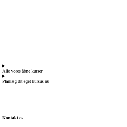
Alle vores åbne kurser
Planlæg dit eget kursus nu
Kontakt os