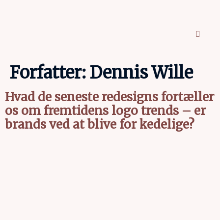
Forfatter:
Dennis Wille
Hvad de seneste redesigns fortæller
os om fremtidens logo trends – er
brands ved at blive for kedelige?