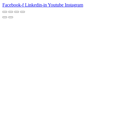
Facebook-f
Linkedin-in
Youtube
Instagram