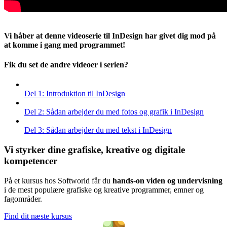
Vi håber at denne videoserie til InDesign har givet dig mod på
at komme i gang med programmet!
Fik du set de andre videoer i serien?
Del 1: Introduktion til InDesign
Del 2: Sådan arbejder du med fotos og grafik i InDesign
Del 3: Sådan arbejder du med tekst i InDesign
Vi styrker dine grafiske, kreative og digitale
kompetencer
På et kursus hos Softworld får du
hands-on viden og undervisning
i de mest populære grafiske og kreative programmer, emner og
fagområder.
Find dit næste kursus