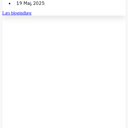
19 Maj, 2025
Læs blogindlæg