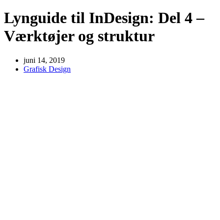
Lynguide til InDesign: Del 4 –
Værktøjer og struktur
juni 14, 2019
Grafisk Design