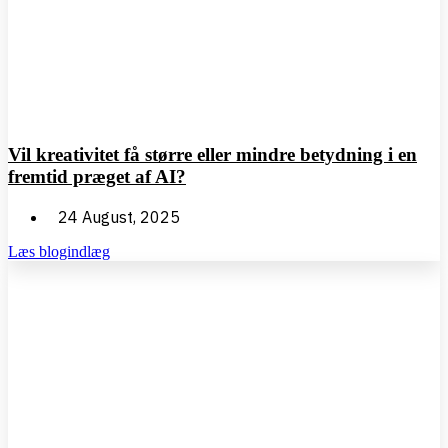
Vil kreativitet få større eller mindre betydning i en
fremtid præget af AI?
24 August, 2025
Læs blogindlæg