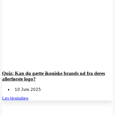
Quiz: Kan du gætte ikoniske brands ud fra deres
allerførste logo?
10 Juni, 2025
Læs blogindlæg