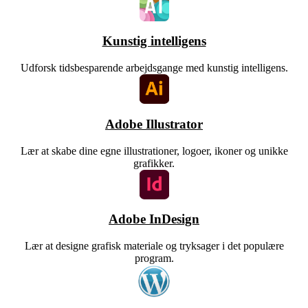
Kunstig intelligens
Udforsk tidsbesparende arbejdsgange med kunstig intelligens.
Adobe Illustrator
Lær at skabe dine egne illustrationer, logoer, ikoner og unikke
grafikker.
Adobe InDesign
Lær at designe grafisk materiale og tryksager i det populære
program.