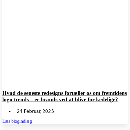
Hvad de seneste redesigns fortæller os om fremtidens
logo trends – er brands ved at blive for kedelige?
24 Februar, 2025
Læs blogindlæg