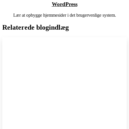
WordPress
Lær at opbygge hjemmesider i det brugervenlige system.
Relaterede blogindlæg