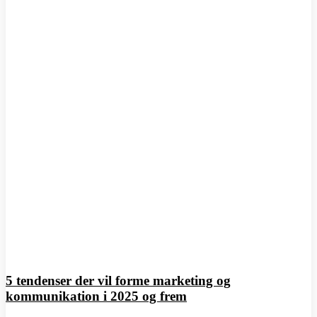
5 tendenser der vil forme marketing og
kommunikation i 2025 og frem