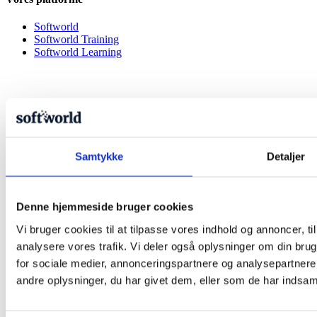
Softworld
Softworld Training
Softworld Learning
Samtykke
Detaljer
Denne hjemmeside bruger cookies
Vi bruger cookies til at tilpasse vores indhold og annoncer, til 
analysere vores trafik. Vi deler også oplysninger om din br
for sociale medier, annonceringspartnere og analysepartner
andre oplysninger, du har givet dem, eller som de har indsamle