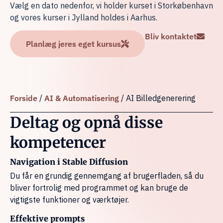
Vælg en dato nedenfor, vi holder kurset i Storkøbenhavn
og vores kurser i Jylland holdes i Aarhus.
Bliv kontaktet
Planlæg jeres eget kursus
Forside
/
AI & Automatisering
/ AI Billedgenerering
Deltag og opnå disse
kompetencer
Navigation i Stable Diffusion
Du får en grundig gennemgang af brugerfladen, så du
bliver fortrolig med programmet og kan bruge de
vigtigste funktioner og værktøjer.
Effektive prompts