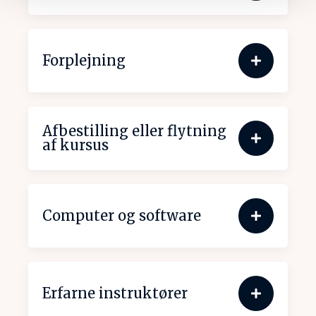
Forplejning
Afbestilling eller flytning
af kursus
Computer og software
Erfarne instruktører