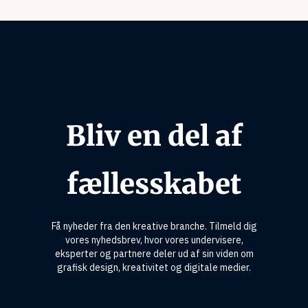
Bliv en del af
fællesskabet
Få nyheder fra den kreative branche. Tilmeld dig
vores nyhedsbrev, hvor vores undervisere,
eksperter og partnere deler ud af sin viden om
grafisk design, kreativitet og digitale medier.