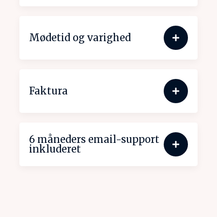
Mødetid og varighed
Faktura
6 måneders email-support
inkluderet