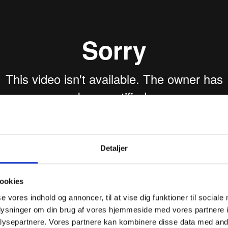
Detaljer
ookies
se vores indhold og annoncer, til at vise dig funktioner til sociale
oplysninger om din brug af vores hjemmeside med vores partnere i
n du:
ysepartnere. Vores partnere kan kombinere disse data med andr