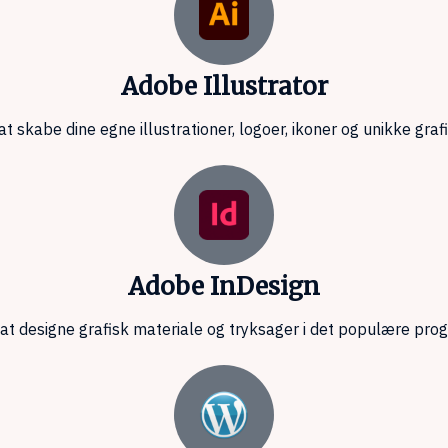
Adobe Illustrator
at skabe dine egne illustrationer, logoer, ikoner og unikke grafi
Adobe InDesign
at designe grafisk materiale og tryksager i det populære pro