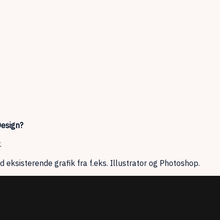
Design?
.
 eksisterende grafik fra f.eks. Illustrator og Photoshop.