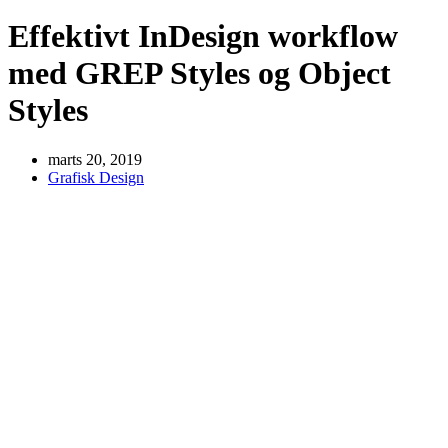
Effektivt InDesign workflow
med GREP Styles og Object
Styles
marts 20, 2019
Grafisk Design