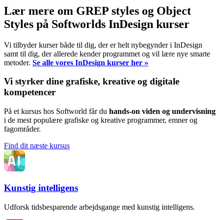
Lær mere om GREP styles og Object
Styles på Softworlds InDesign kurser
Vi tilbyder kurser både til dig, der er helt nybegynder i InDesign
samt til dig, der allerede kender programmet og vil lære nye smarte
metoder.
Se alle vores InDesign kurser her »
Vi styrker dine grafiske, kreative og digitale
kompetencer
På et kursus hos Softworld får du
hands-on viden og undervisning
i de mest populære grafiske og kreative programmer, emner og
fagområder.
Find dit næste kursus
Kunstig intelligens
Udforsk tidsbesparende arbejdsgange med kunstig intelligens.