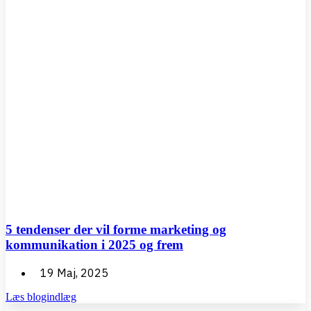
5 tendenser der vil forme marketing og
kommunikation i 2025 og frem
19 Maj, 2025
Læs blogindlæg