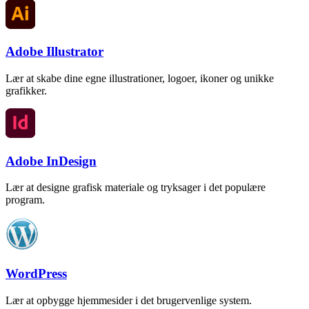
Adobe Illustrator
Lær at skabe dine egne illustrationer, logoer, ikoner og unikke
grafikker.
Adobe InDesign
Lær at designe grafisk materiale og tryksager i det populære
program.
WordPress
Lær at opbygge hjemmesider i det brugervenlige system.