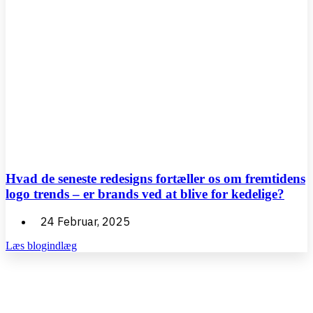
Hvad de seneste redesigns fortæller os om fremtidens
logo trends – er brands ved at blive for kedelige?
24 Februar, 2025
Læs blogindlæg