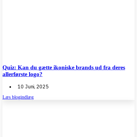
Quiz: Kan du gætte ikoniske brands ud fra deres
allerførste logo?
10 Juni, 2025
Læs blogindlæg