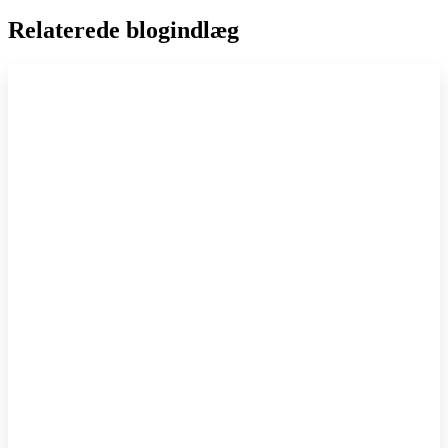
Relaterede blogindlæg