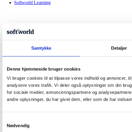
Softworld Learning
Samtykke
Detaljer
Denne hjemmeside bruger cookies
Vi bruger cookies til at tilpasse vores indhold og annoncer, til 
analysere vores trafik. Vi deler også oplysninger om din br
for sociale medier, annonceringspartnere og analysepartner
andre oplysninger, du har givet dem, eller som de har indsamle
Samtykkevalg
Nødvendig
Facebook-f
Linkedin-in
Youtube
Instagram