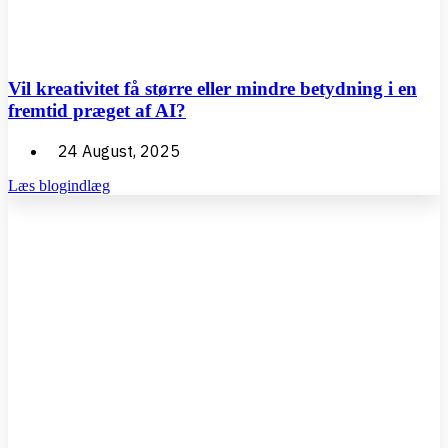
Vil kreativitet få større eller mindre betydning i en
fremtid præget af AI?
24 August, 2025
Læs blogindlæg