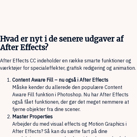
Hvad er nyt i de senere udgaver af
After Effects?
After Effects CC indeholder en række smarte funktioner og
værktøjer for specialeffekter, grafisk redigering og animation.
Content Aware Fill – nu også i After Effects
Måske kender du allerede den populære Content
Aware Fill funktion i Photoshop. Nu har After Effects
også fået funktionen, der gør det meget nemmere at
fjerne objekter fra dine scener.
Master Properties
Arbejder du med visual effects og Motion Graphics i
After Effects? Så kan du sætte fart på dine