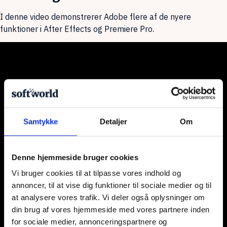
I denne video demonstrerer Adobe flere af de nyere
funktioner i After Effects og Premiere Pro.
Samtykke
Detaljer
Om
Denne hjemmeside bruger cookies
Vi bruger cookies til at tilpasse vores indhold og
annoncer, til at vise dig funktioner til sociale medier og til
at analysere vores trafik. Vi deler også oplysninger om
din brug af vores hjemmeside med vores partnere inden
for sociale medier, annonceringspartnere og