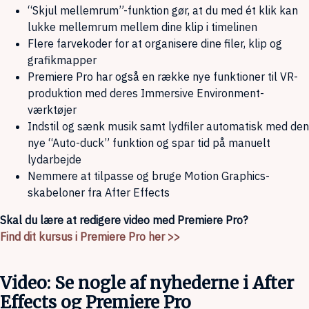
“Skjul mellemrum”-funktion gør, at du med ét klik kan
lukke mellemrum mellem dine klip i timelinen
Flere farvekoder for at organisere dine filer, klip og
grafikmapper
Premiere Pro har også en række nye funktioner til VR-
produktion med deres Immersive Environment-
værktøjer
Indstil og sænk musik samt lydfiler automatisk med den
nye “Auto-duck” funktion og spar tid på manuelt
lydarbejde
Nemmere at tilpasse og bruge Motion Graphics-
skabeloner fra After Effects
Skal du lære at redigere video med Premiere Pro?
Find dit kursus i Premiere Pro her >>
Video: Se nogle af nyhederne i After
Effects og Premiere Pro