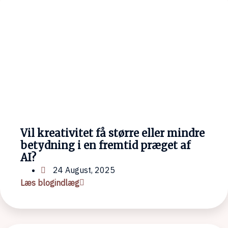
Vil kreativitet få større eller mindre
betydning i en fremtid præget af
AI?
24 August, 2025
Læs blogindlæg