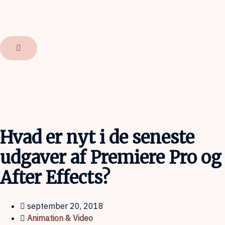
Hvad er nyt i de seneste
udgaver af Premiere Pro og
After Effects?
september 20, 2018
Animation & Video