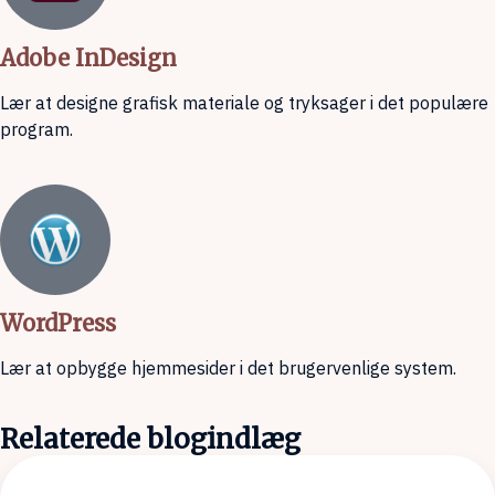
Adobe InDesign
Lær at designe grafisk materiale og tryksager i det populære
program.
WordPress
Lær at opbygge hjemmesider i det brugervenlige system.
Relaterede blogindlæg