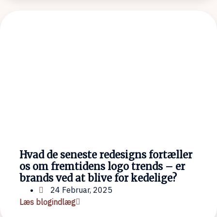
Hvad de seneste redesigns fortæller
os om fremtidens logo trends – er
brands ved at blive for kedelige?
24 Februar, 2025
Læs blogindlæg