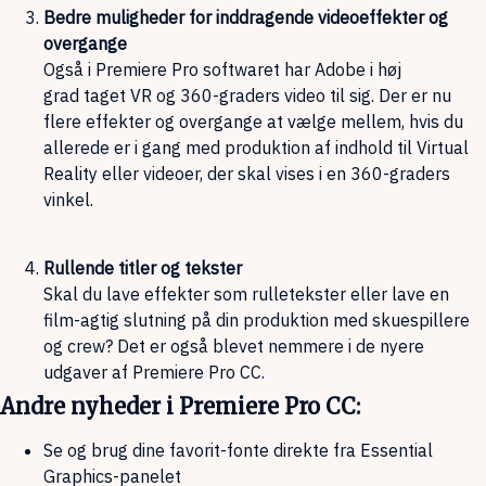
Bedre muligheder for inddragende videoeffekter og
overgange
Også i Premiere Pro softwaret har Adobe i høj
grad taget VR og 360-graders video til sig. Der er nu
flere effekter og overgange at vælge mellem, hvis du
allerede er i gang med produktion af indhold til Virtual
Reality eller videoer, der skal vises i en 360-graders
vinkel.
Rullende titler og tekster
Skal du lave effekter som rulletekster eller lave en
film-agtig slutning på din produktion med skuespillere
og crew? Det er også blevet nemmere i de nyere
udgaver af Premiere Pro CC.
Andre nyheder i Premiere Pro CC:
Se og brug dine favorit-fonte direkte fra Essential
Graphics-panelet