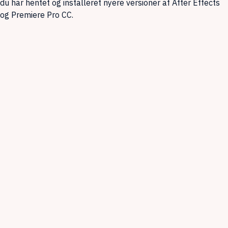
du har hentet og installeret nyere versioner af After Effects
og Premiere Pro CC.