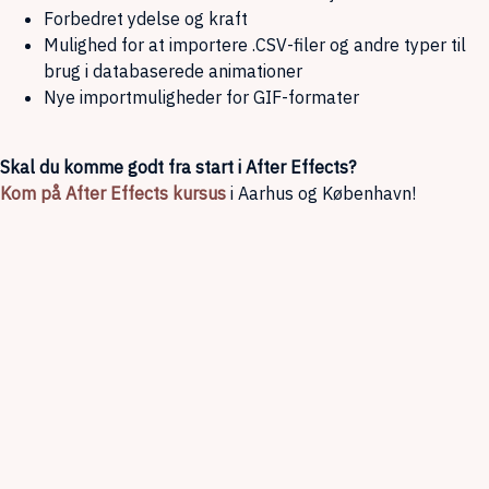
Forbedret ydelse og kraft
Mulighed for at importere .CSV-filer og andre typer til
brug i databaserede animationer
Nye importmuligheder for GIF-formater
Skal du komme godt fra start i After Effects?
Kom på After Effects kursus
i Aarhus og København!