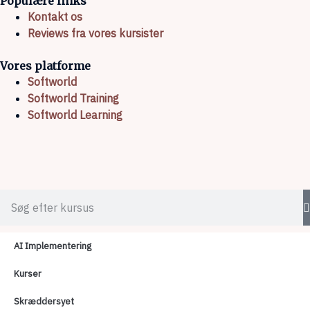
Populære links
Kontakt os
Reviews fra vores kursister
Vores platforme
Softworld
Softworld Training
Softworld Learning
AI Implementering
Kurser
Skræddersyet