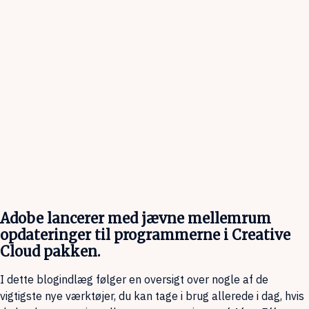
Adobe lancerer med jævne mellemrum
opdateringer til programmerne i Creative
Cloud pakken.
I dette blogindlæg følger en oversigt over nogle af de
vigtigste nye værktøjer, du kan tage i brug allerede i dag, hvis