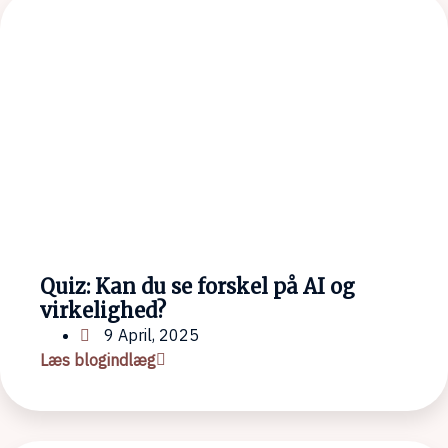
Quiz: Kan du se forskel på AI og
virkelighed?
9 April, 2025
Læs blogindlæg