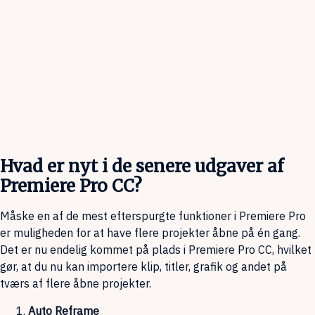
Hvad er nyt i de senere udgaver af
Premiere Pro CC?
Måske en af de mest efterspurgte funktioner i Premiere Pro
er muligheden for at have flere projekter åbne på én gang.
Det er nu endelig kommet på plads i Premiere Pro CC, hvilket
gør, at du nu kan importere klip, titler, grafik og andet på
tværs af flere åbne projekter.
Auto Reframe