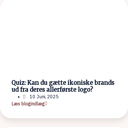
Quiz: Kan du gætte ikoniske brands
ud fra deres allerførste logo?
10 Juni, 2025
Læs blogindlæg