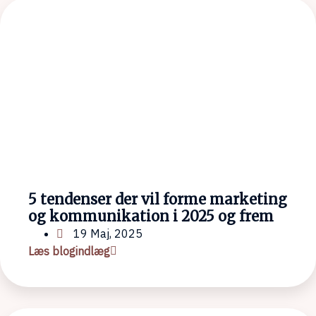
5 tendenser der vil forme marketing
og kommunikation i 2025 og frem
19 Maj, 2025
Læs blogindlæg