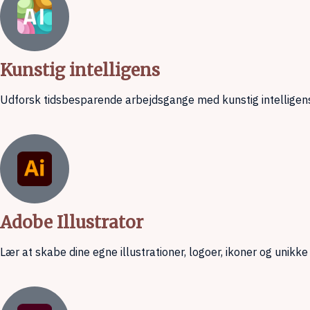
Kunstig intelligens
Udforsk tidsbesparende arbejdsgange med kunstig intelligen
Adobe Illustrator
Lær at skabe dine egne illustrationer, logoer, ikoner og unikke 