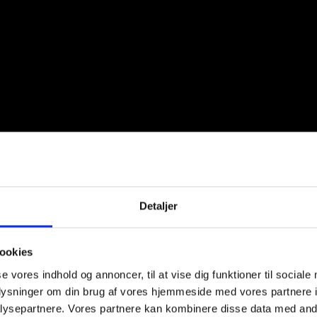
Detaljer
ookies
se vores indhold og annoncer, til at vise dig funktioner til sociale
 Photoshop
oplysninger om din brug af vores hjemmeside med vores partnere i
ysepartnere. Vores partnere kan kombinere disse data med andr